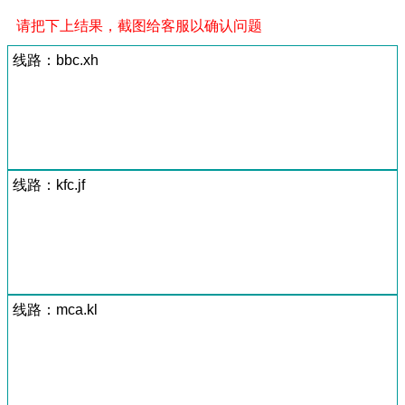
请把下上结果，截图给客服以确认问题
线路：bbc.xh
线路：kfc.jf
线路：mca.kl